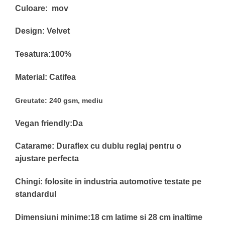
Culoare: mov
Design: Velvet
Tesatura:100%
Material: Catifea
Greutate: 240 gsm, mediu
Vegan friendly:Da
Catarame: Duraflex cu dublu reglaj pentru o
ajustare perfecta
Chingi: folosite in industria automotive testate pe
standardul
Dimensiuni minime:18 cm latime si 28 cm inaltime