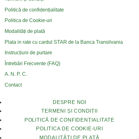
Politică de confidențialitate
Politica de Cookie-uri
Modalități de plată
Plata in rate cu cardul STAR de la Banca Transilvania
Instrucțiuni de purtare
Întrebări Frecvente (FAQ)
A. N. P. C.
Contact
DESPRE NOI
TERMENI ȘI CONDIȚII
POLITICĂ DE CONFIDENȚIALITATE
POLITICA DE COOKIE-URI
MODALITĂȚI DE PLATĂ