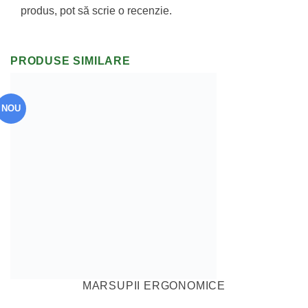
produs, pot să scrie o recenzie.
PRODUSE SIMILARE
NOU
MARSUPII ERGONOMICE