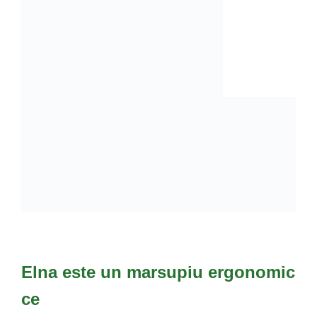
Elna
este un marsupiu ergonomic
ce