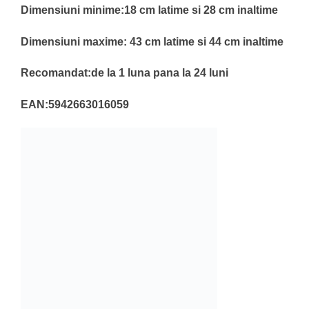
Dimensiuni minime:18 cm latime si 28 cm inaltime
Dimensiuni maxime: 43 cm latime si 44 cm inaltime
Recomandat:de la 1 luna pana la 24 luni
EAN:5942663016059