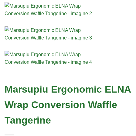
Marsupiu Ergonomic ELNA
Wrap Conversion Waffle
Tangerine