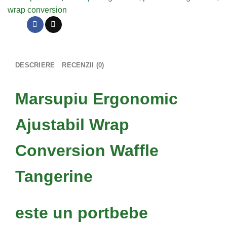
wrap conversion
DESCRIERE
RECENZII (0)
Marsupiu Ergonomic
Ajustabil Wrap
Conversion Waffle
Tangerine
este un portbebe